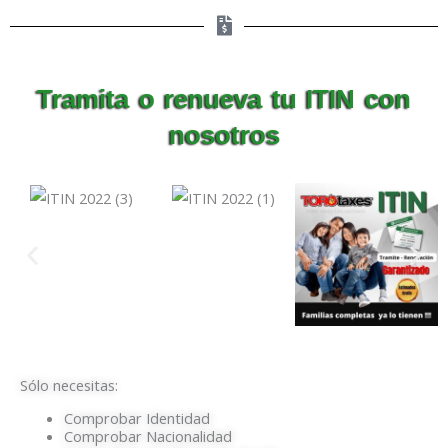
Tramita o renueva tu ITIN con
nosotros
Sólo necesitas:
Comprobar Identidad
Comprobar Nacionalidad