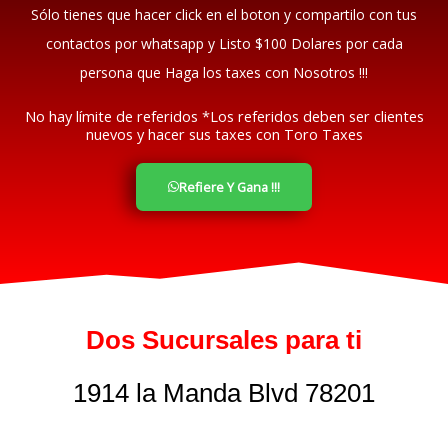
Sólo tienes que hacer click en el boton y compartilo con tus
contactos por whatsapp y Listo $100 Dolares por cada
persona que Haga los taxes con Nosotros !!!
No hay límite de referidos *Los referidos deben ser clientes
nuevos y hacer sus taxes con Toro Taxes
Refiere Y Gana !!!
Dos Sucursales para ti
1914 la Manda Blvd 78201