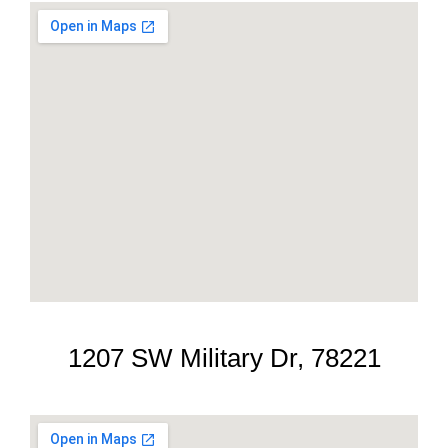
1207 SW Military Dr, 78221