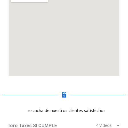
escucha de nuestros clientes satisfechos
4 Vídeos
Toro Taxes SI CUMPLE