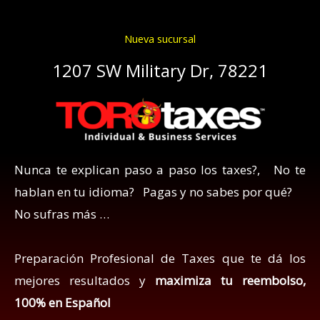
Nueva sucursal
1207 SW Military Dr, 78221
Nunca te explican paso a paso los taxes?, No te
hablan en tu idioma? Pagas y no sabes por qué?
No sufras más …
Preparación Profesional de Taxes que te dá los
mejores resultados y
maximiza tu reembolso,
100% en Español