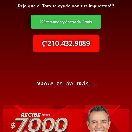
Deja que el Toro te ayude con tus impuestos!!!
Estimados y Asesoría Gratis
210.432.9089
Nadie te da más...